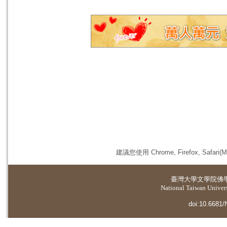
建議您使用 Chrome, Firefox, 
臺灣大學
文學院佛
National Taiwan Universi
doi:10.6681