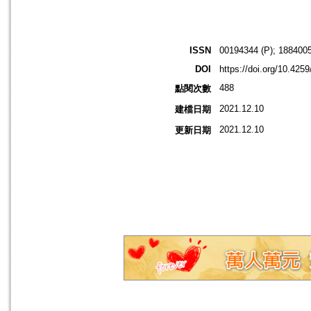
ISSN
00194344 (P); 1884005
DOI
https://doi.org/10.4259
488
點閱次數
2021.12.10
建檔日期
2021.12.10
更新日期