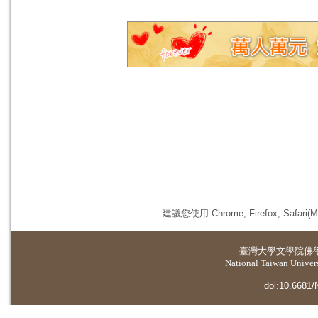
建議您使用 Chrome, Firefox, 
臺灣大學
文學院佛
National Taiwan Universi
doi:10.6681