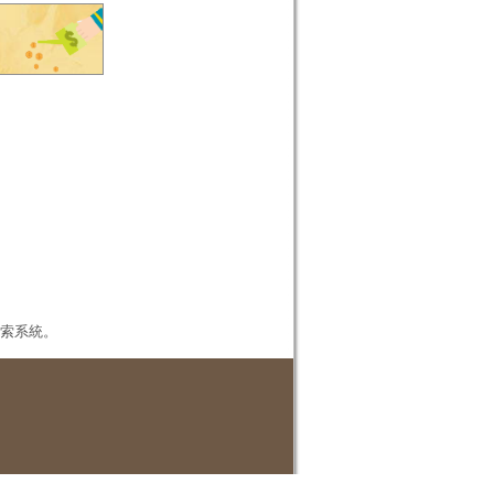
本檢索系統。