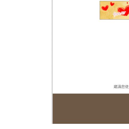
建議您使用