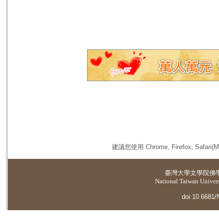
建議您使用 Chrome, Firefox, 
臺灣大學
文學院佛
National Taiwan Universi
doi:10.6681