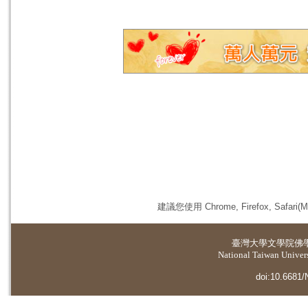
建議您使用 Chrome, Firefox, 
臺灣大學
文學院佛
National Taiwan Universi
doi:10.6681