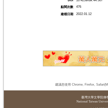
DOI
10.4259/ibk.44.507
476
點閱次數
2022.01.12
建檔日期
建議您使用 Chrome, Firefox, 
臺灣大學
文學院佛
National Taiwan Universi