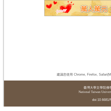
建議您使用 Chrome, Firefox, 
臺灣大學
文學院佛
National Taiwan Universi
doi:10.6681