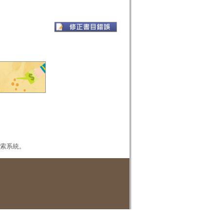
本檢索系統。