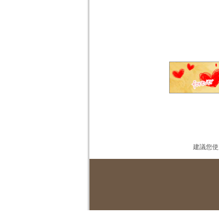
建議您使用