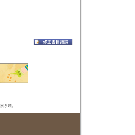
本檢索系統。