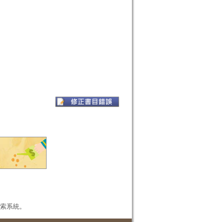
本檢索系統。