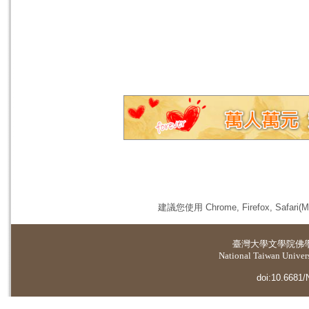
建議您使用 Chrome, Firefox, 
臺灣大學
文學院佛
National Taiwan Universi
doi:10.6681