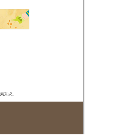
本檢索系統。