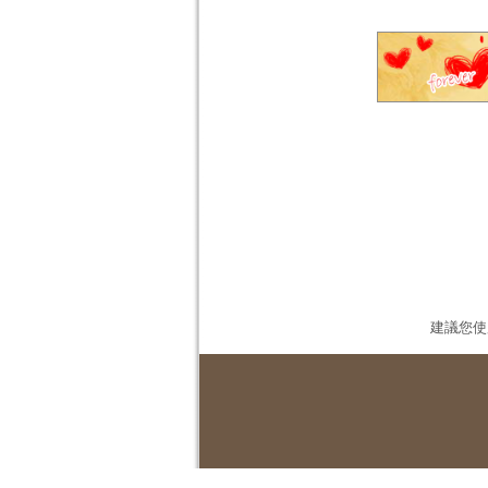
建議您使用