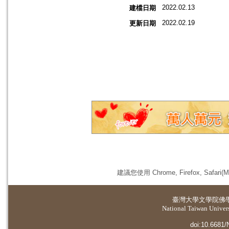
2022.02.13
建檔日期
2022.02.19
更新日期
建議您使用 Chrome, Firefox, 
臺灣大學
文學院佛
National Taiwan Universi
doi:10.6681