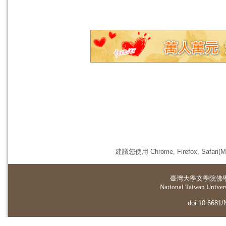
建議您使用 Chrome, Firefox, 
臺灣大學
文學院佛
National Taiwan Universi
doi:10.6681