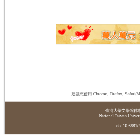
建議您使用 Chrome, Firefox, 
臺灣大學
文學院佛
National Taiwan Universi
doi:10.6681