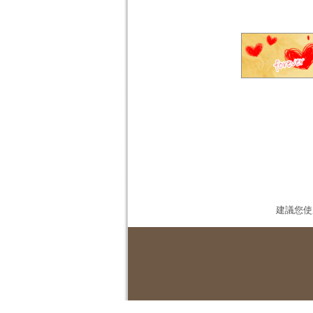
建議您使用