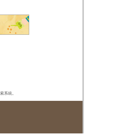
本檢索系統。