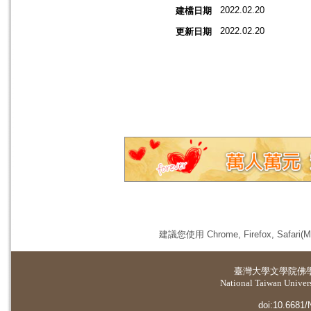
2022.02.20
建檔日期
2022.02.20
更新日期
建議您使用 Chrome, Firefox, 
臺灣大學
文學院佛
National Taiwan Universi
doi:10.6681