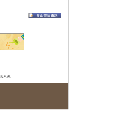
本檢索系統。