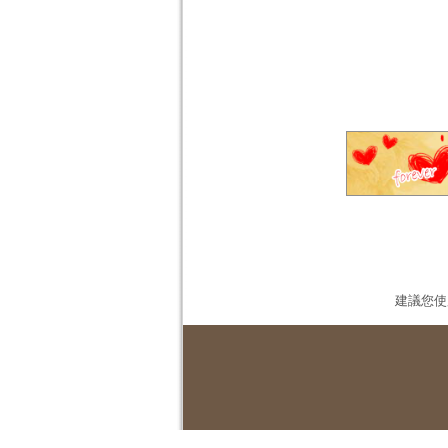
建議您使用