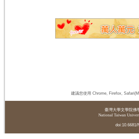
建議您使用 Chrome, Firefox, 
臺灣大學
文學院佛
National Taiwan Universi
doi:10.6681