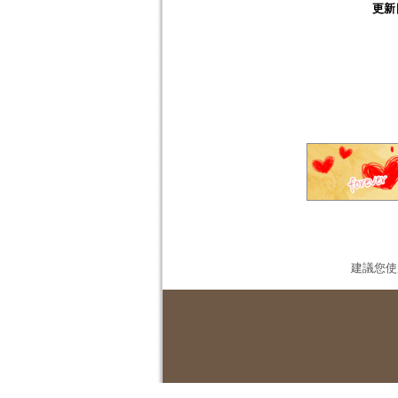
更新
建議您使用