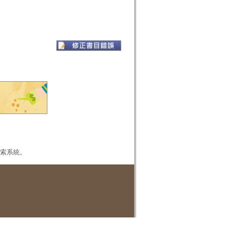
本檢索系統。