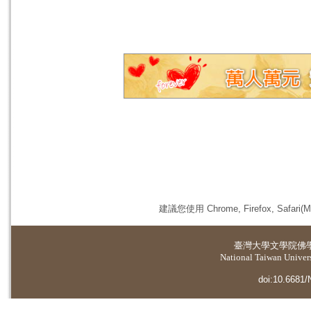
建議您使用 Chrome, Firefox, 
臺灣大學
文學院佛
National Taiwan Universi
doi:10.6681