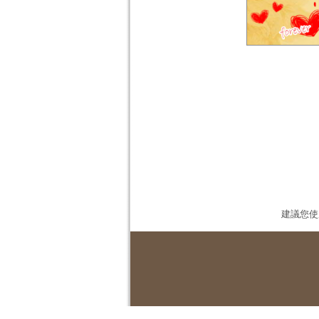
建議您使用