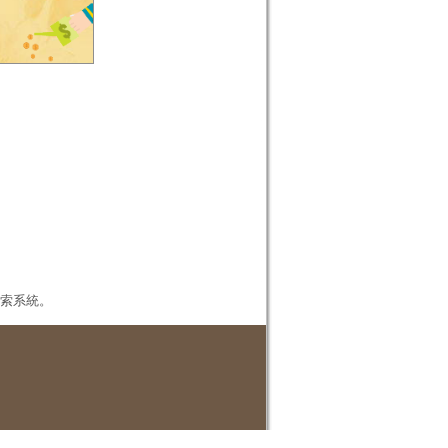
本檢索系統。