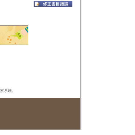
本檢索系統。