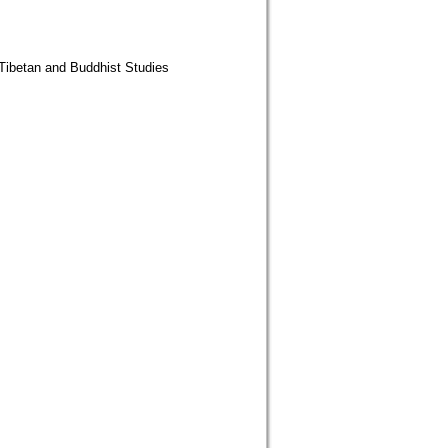
 Tibetan and Buddhist Studies