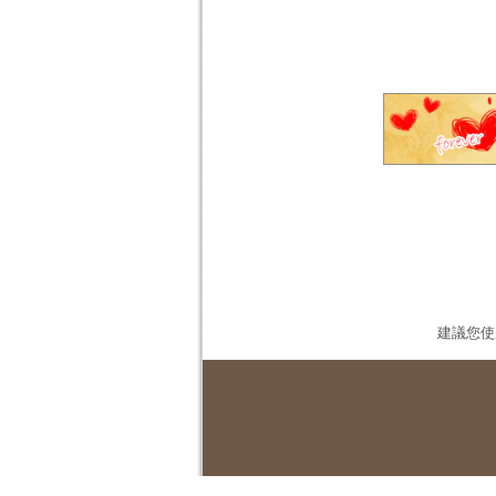
建議您使用