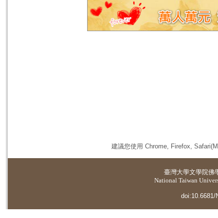
建議您使用 Chrome, Firefox, 
臺灣大學
文學院佛
National Taiwan Universi
doi:10.6681