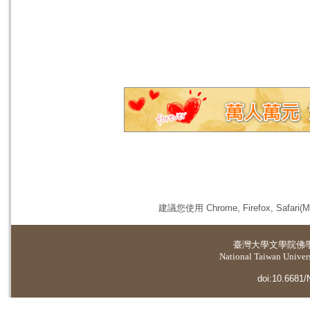
建議您使用 Chrome, Firefox, 
臺灣大學
文學院佛
National Taiwan Universi
doi:10.6681