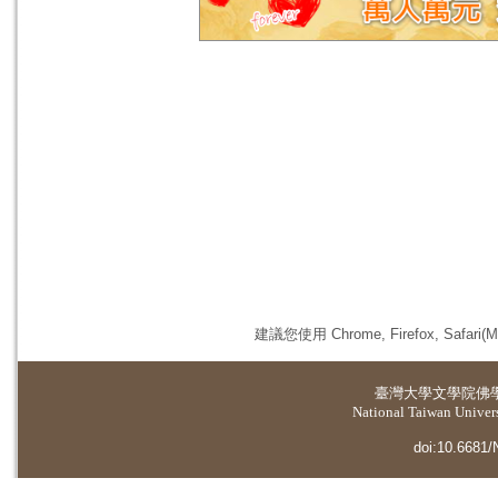
建議您使用 Chrome, Firefox, 
臺灣大學
文學院佛
National Taiwan Universi
doi:10.6681