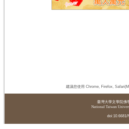
建議您使用 Chrome, Firefox, 
臺灣大學
文學院佛
National Taiwan Universi
doi:10.6681