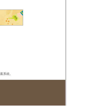
本檢索系統。