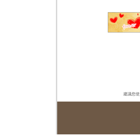
建議您使用