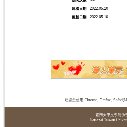
點閱次數
2022.05.10
建檔日期
2022.05.10
更新日期
建議您使用 Chrome, Firefox, 
臺灣大學
文學院佛
National Taiwan Universi