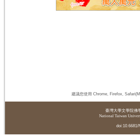
建議您使用 Chrome, Firefox, 
臺灣大學
文學院佛
National Taiwan Universi
doi:10.6681