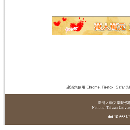
建議您使用 Chrome, Firefox, 
臺灣大學
文學院佛
National Taiwan Universi
doi:10.6681