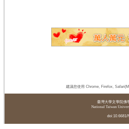
建議您使用 Chrome, Firefox, 
臺灣大學
文學院佛
National Taiwan Universi
doi:10.6681