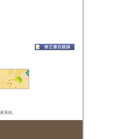
本檢索系統。