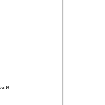
ties 16