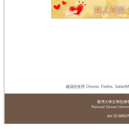
建議您使用 Chrome, Firefox, 
臺灣大學
文學院佛
National Taiwan Universi
doi:10.6681