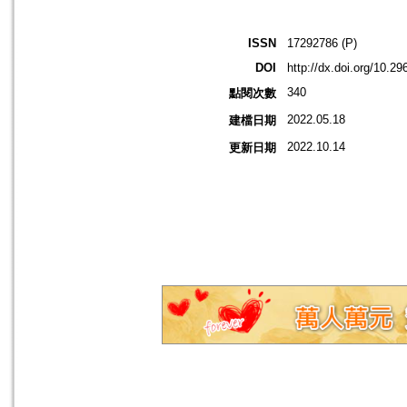
ISSN
17292786 (P)
DOI
http://dx.doi.org/10.
340
點閱次數
2022.05.18
建檔日期
2022.10.14
更新日期