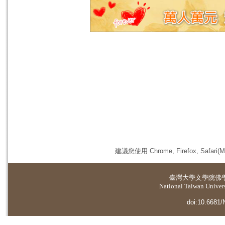
建議您使用 Chrome, Firefox, 
臺灣大學
文學院佛
National Taiwan Universi
doi:10.6681