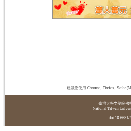
建議您使用 Chrome, Firefox, 
臺灣大學
文學院佛
National Taiwan Universi
doi:10.6681