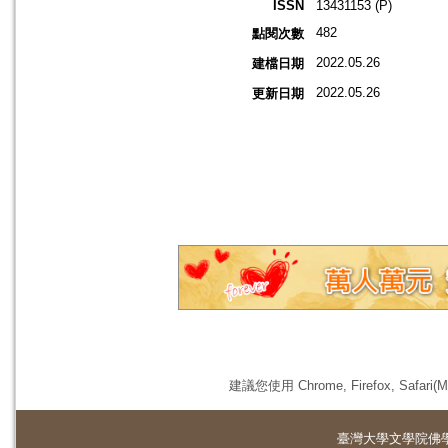
ISSN
13431153 (P)
482
點閱次數
2022.05.26
建檔日期
2022.05.26
更新日期
建議您使用 Chrome, Firefox, 
臺灣大學
文學院佛