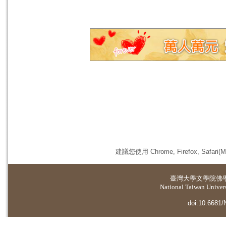
建議您使用 Chrome, Firefox, 
臺灣大學
文學院佛
National Taiwan Universi
doi:10.6681