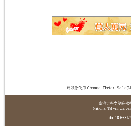
建議您使用 Chrome, Firefox, 
臺灣大學
文學院佛
National Taiwan Universi
doi:10.6681