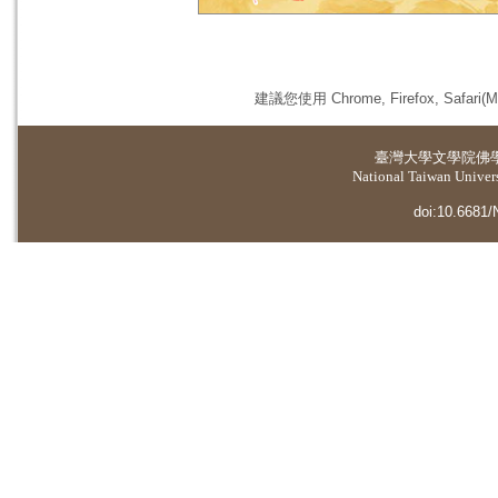
建議您使用 Chrome, Firefox, 
臺灣大學
文學院佛
National Taiwan Universi
doi:10.6681