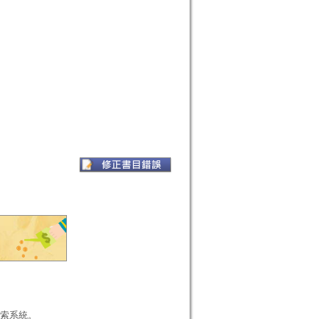
本檢索系統。