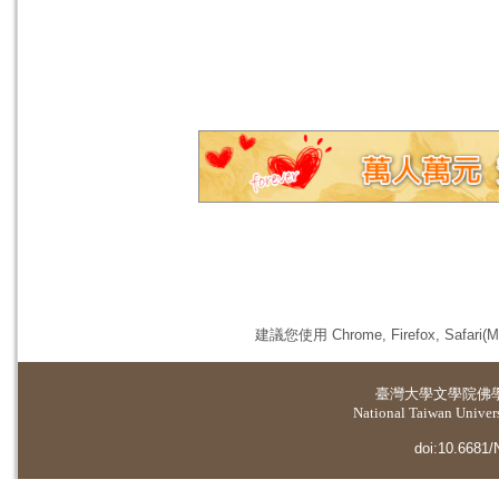
建議您使用 Chrome, Firefox, 
臺灣大學
文學院佛
National Taiwan Universi
doi:10.6681