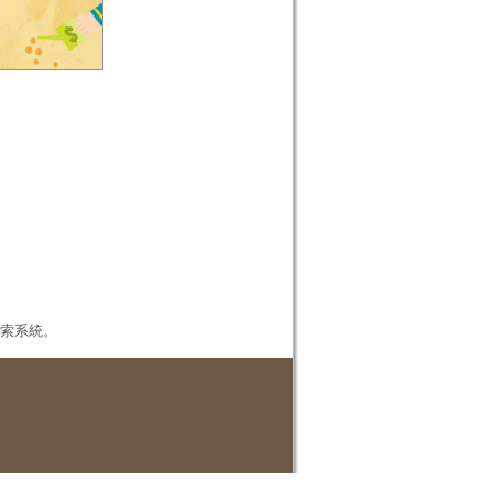
本檢索系統。