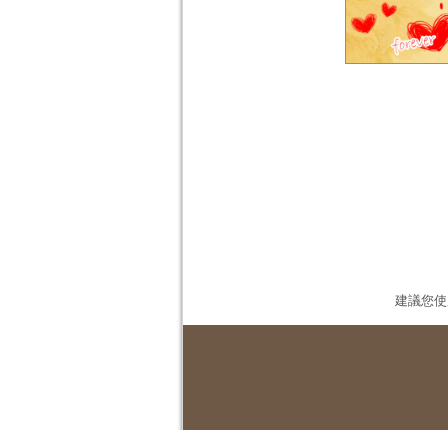
建議您使用