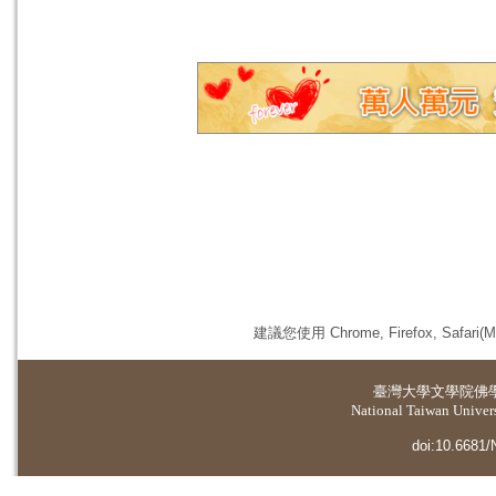
建議您使用 Chrome, Firefox, 
臺灣大學
文學院佛
National Taiwan Universi
doi:10.6681