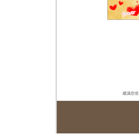
建議您使用