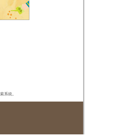
本檢索系統。