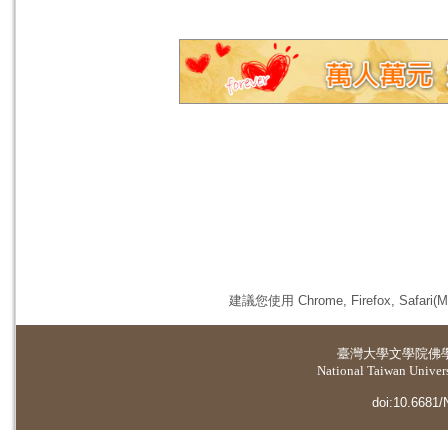
建議您使用 Chrome, Firefox, 
臺灣大學
文學院佛
National Taiwan Universi
doi:10.6681