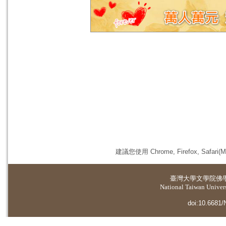
建議您使用 Chrome, Firefox, 
臺灣大學
文學院佛
National Taiwan Universi
doi:10.6681