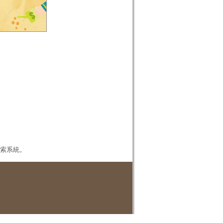
本檢索系統。