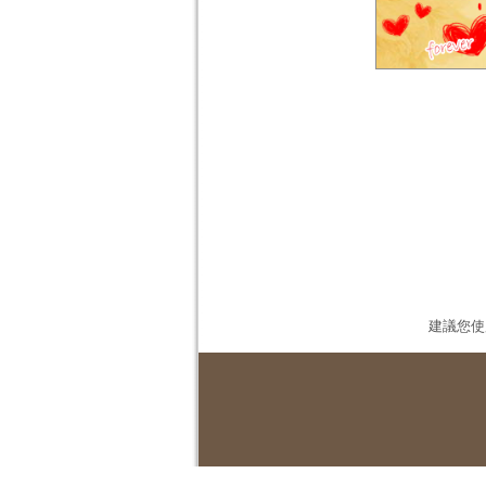
建議您使用